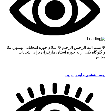
☫ بسم الله الرحمن الرحیم ☫ سلام حوزه انتخاباتی بهشهر، نکا
و گلوگاه یکی از نه حوزه استان مازندران برای انتخابات
مجلس…
زیست شناسی و آینده بشریت