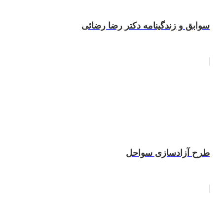
سوابق و زندگینامه دکتر رضا رضائی
طرح آزادسازی سواحل