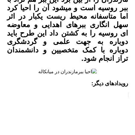
ببر روسیه است و میشود آن را احیا کرد
اما متاسفانه محیط ریست یکبار در اثر
سهل انگاری ببرهای اهدایی و معاوضه
ای روسیه را به کشتن داد این طرح باید
دوباره به جهت علمی و گردشگری
دوباره با کمک متخصیین و دانشمندان
تراز انجام شود.
رویدادهای دیگر: