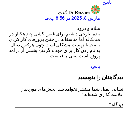
پاسخ
Dr Rezaei
گفت:
مارس 8, 2025 در 8:56 ب.ظ
سلام و درود
بنده طرحی داشتم برای فنس کشی چند هکتار در
میانکاله اما متاسفانه در چنین پروژهای کار کردن
با محیط زیست مشکلی است چون هرکس دنبال
به نام زدن کار برای خود و گرفتن بخشی از درامد
پروژه است یعنی مافیاست
پاسخ
دیدگاهتان را بنویسید
نشانی ایمیل شما منتشر نخواهد شد.
بخش‌های موردنیاز
علامت‌گذاری شده‌اند
*
دیدگاه
*