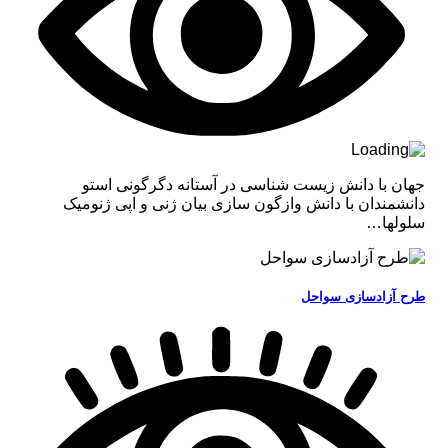
جهان با دانش زیست شناسی در آستانه دگرگونی استو
دانشمندان با دانش وازگون سازی بیان ژنی و اپی ژنومیک
سلولها…
طرح آزادسازی سواحل