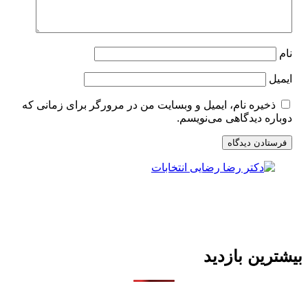
نام
ایمیل
ذخیره نام، ایمیل و وبسایت من در مرورگر برای زمانی که
دوباره دیدگاهی می‌نویسم.
بیشترین بازدید