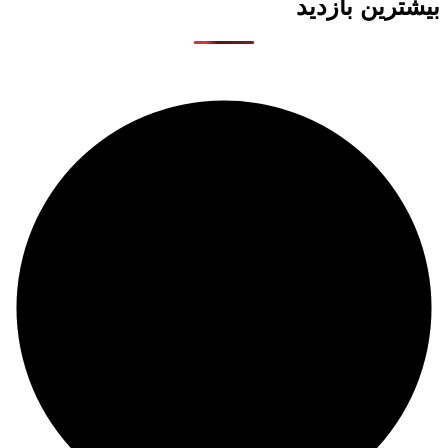
بیشترین بازدید