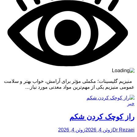
منیزیم گلیسینات؛ مکملی مؤثر برای آرامش، خواب بهتر و سلامت
عمومی منیزیم یکی از مهم‌ترین مواد معدنی مورد نیاز…
خبر
راز کوچک کردن شکم
Dr Rezaei
ژوئن 4, 2026
ژوئن 4, 2026