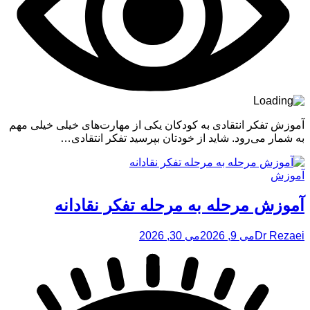
آموزش تفکر انتقادی به کودکان یکی از مهارت‌های خیلی خیلی مهم
به شمار می‌رود. شاید از خودتان بپرسید تفکر انتقادی…
آموزش
آموزش مرحله به مرحله تفکر نقادانه
Dr Rezaei
می 9, 2026
می 30, 2026