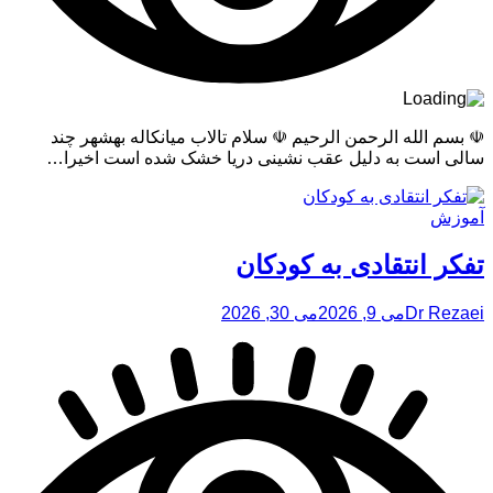
☫ بسم الله الرحمن الرحیم ☫ سلام تالاب میانکاله بهشهر چند
سالی است به دلیل عقب نشینی دریا خشک شده است اخیرا…
آموزش
تفکر انتقادی به کودکان
Dr Rezaei
می 9, 2026
می 30, 2026