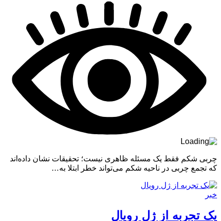
چربی شکم فقط یک مسئله ظاهری نیست؛ تحقیقات نشان داده‌اند
که تجمع چربی در ناحیه شکم می‌تواند خطر ابتلا به…
خبر
یک تجربه از ژل رویال