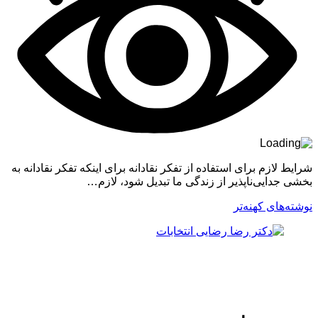
شرایط لازم برای استفاده از تفکر نقادانه برای اینکه تفکر نقادانه به
بخشی جدایی‌ناپذیر از زندگی ما تبدیل شود، لازم…
راهبری
نوشته‌های کهنه‌تر
نوشته‌ها