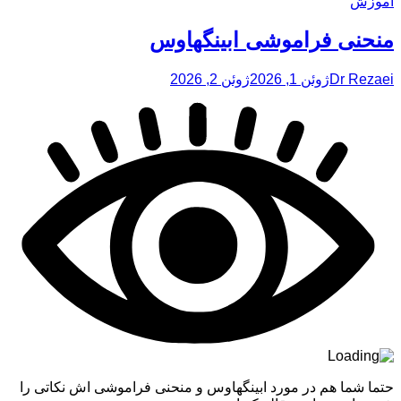
آموزش
منحنی فراموشی ابینگهاوس
Dr Rezaei
ژوئن 1, 2026
ژوئن 2, 2026
حتما شما هم در مورد ابینگهاوس و منحنی فراموشی اش نکاتی را