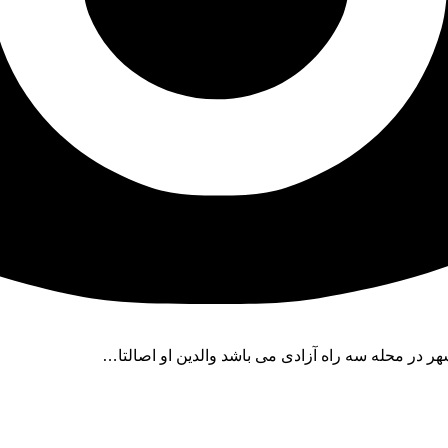
 در محله سه راه آزادی می باشد والدین او اصالتا…