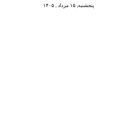
پنجشنبه, ۱۵ مرداد , ۱۴۰۵