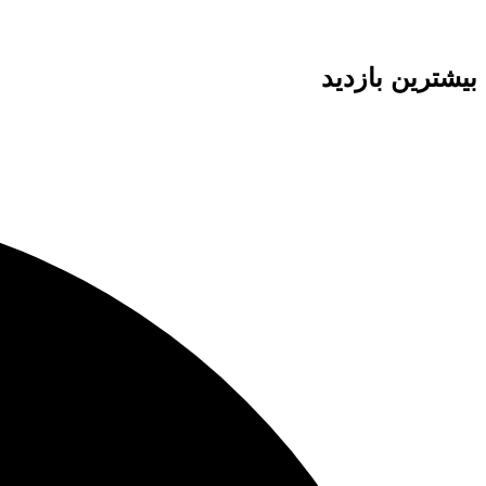
بیشترین بازدید