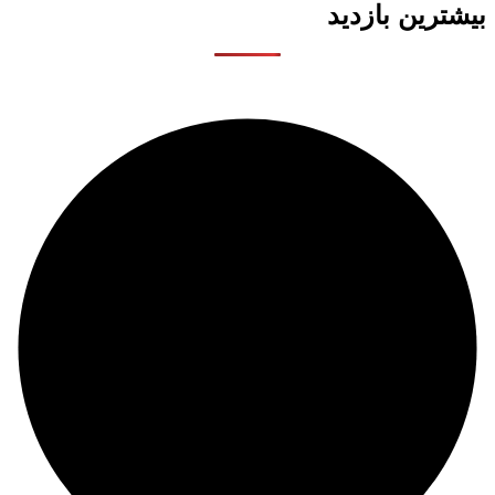
بیشترین بازدید