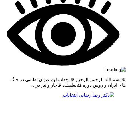
☫ بسم الله الرحمن الرحیم ☫ اجدادما به عنوان نظامی در جنگ
های ایران و روس دوره فتحعلیشاه قاجار و نیز در…