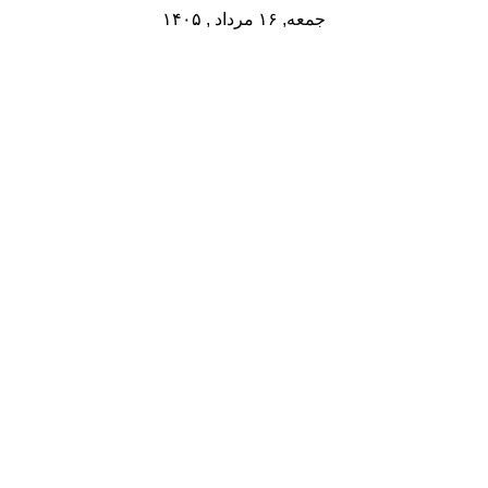
جمعه, ۱۶ مرداد , ۱۴۰۵