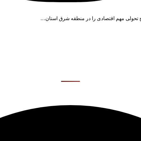
ح تحولی مهم اقتصادی را در منطقه شرق استان…