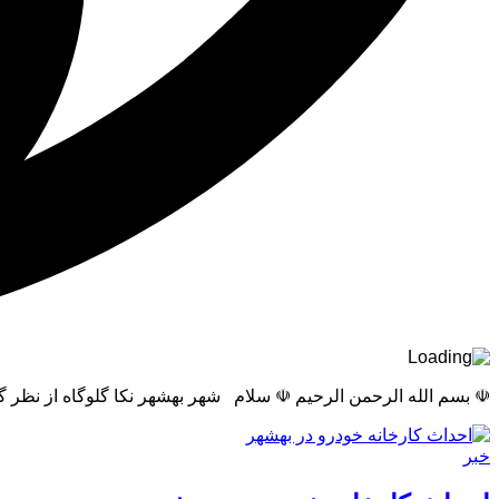
☫ بسم الله الرحمن الرحیم ☫ سلام شهر بهشهر نکا گلوگاه از نظر
خبر