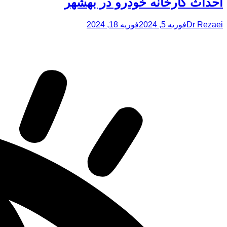
احداث کارخانه خودرو در بهشهر
Dr Rezaei
فوریه 5, 2024
فوریه 18, 2024