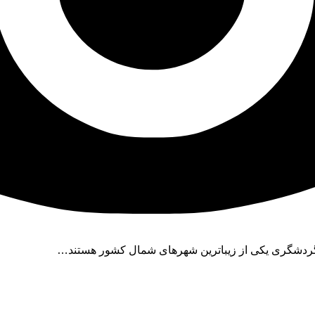
 گردشگری یکی از زیباترین شهرهای شمال کشور هستند…