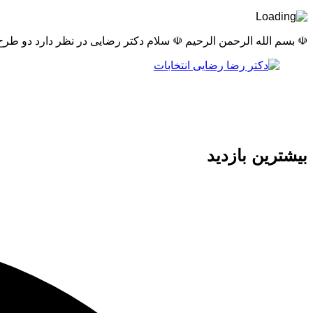
☫ بسم الله الرحمن الرحیم ☫ سلام دکتر رضایی در نظر دارد دو طر
بیشترین بازدید