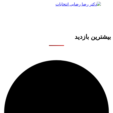
بیشترین بازدید