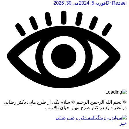
Dr Rezaei
فوریه 5, 2024
می 30, 2026
☫ بسم الله الرحمن الرحیم ☫ سلام یکی از طرح هایی دکتر رضایی
در نظر دارد در کنار طرح مهم احیای تالاب…
خبر