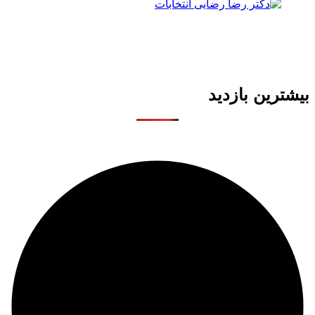
بیشترین بازدید