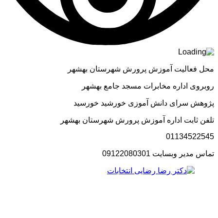
محل فعالیت آموزش پرورش شهرستان بهشهر
روبروی اداره مخابرات مسجد جامع بهشهر
پژوهش سرای دانش آموزی خورشید خورسید
تلفن ثابت اداره آموزش پرورش شهرستان بهشهر
01134522545
تماس مدیر وبسایت 09122080301