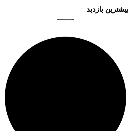
بیشترین بازدید