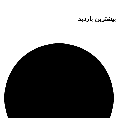
بیشترین بازدید