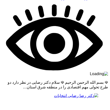
☫ بسم الله الرحمن الرحیم ☫ سلام دکتر رضایی در نظر دارد دو
طرح تحولی مهم اقتصادی را در منطقه شرق استان…